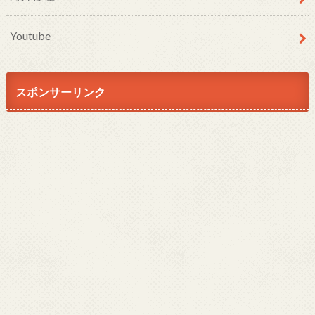
Youtube
スポンサーリンク