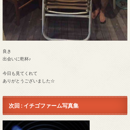
良き
出会いに乾杯♪
今日も見てくれて
ありがとうございました☆
次回 : イチゴファーム写真集