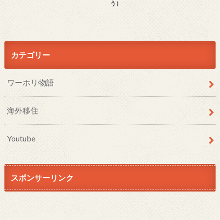
う）
カテゴリー
ワーホリ物語
海外移住
Youtube
スポンサーリンク