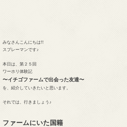
みなさんこんにちは!!
スプレーマンです♪
本日は、第２５回
ワーホリ体験記
〜イチゴファームで出会った友達〜
を、紹介していきたいと思います。
それでは、行きましょう♪
ファームにいた国籍