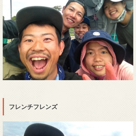
フレンチフレンズ