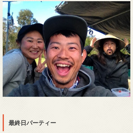
最終日パーティー