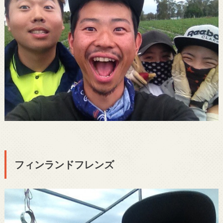
フィンランドフレンズ