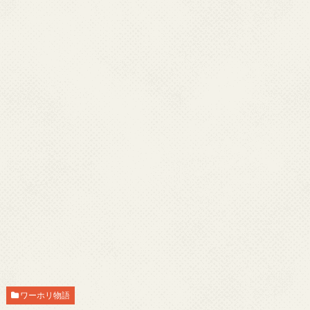
ワーホリ物語