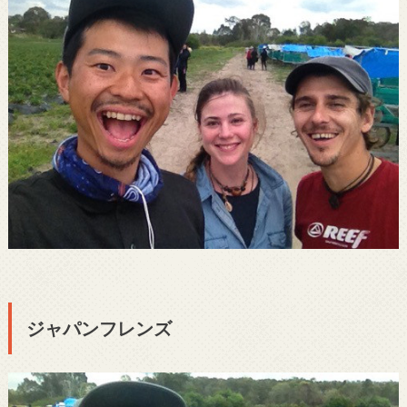
ジャパンフレンズ