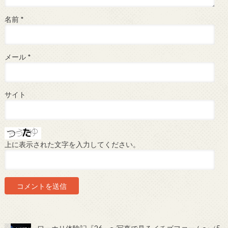
名前
*
メール
*
サイト
上に表示された文字を入力してください。