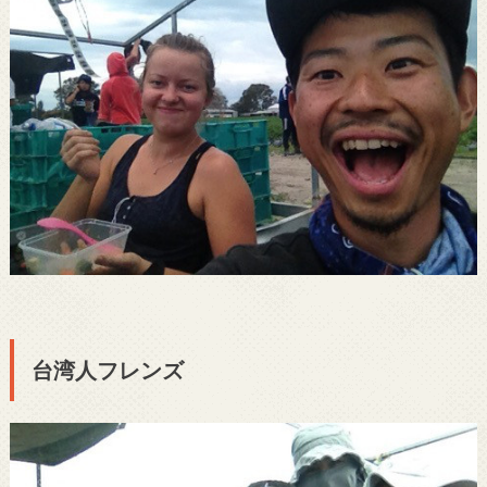
台湾人フレンズ