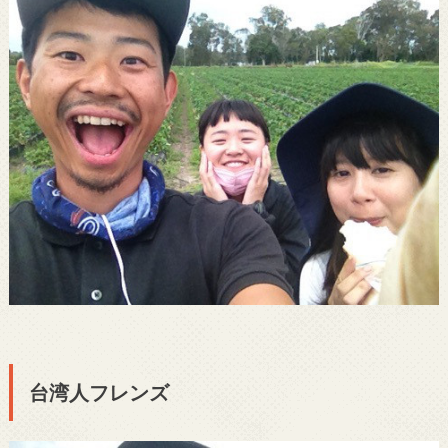
台湾人フレンズ