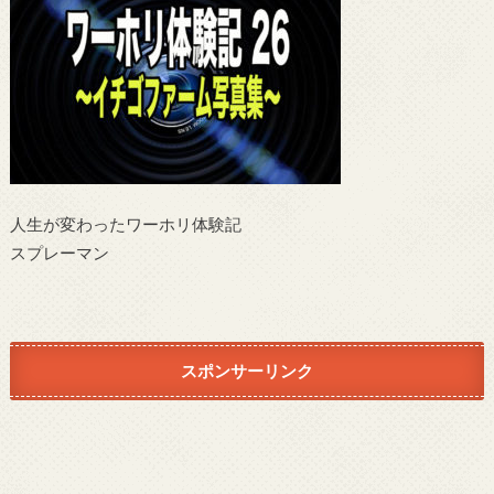
人生が変わったワーホリ体験記
スプレーマン
スポンサーリンク