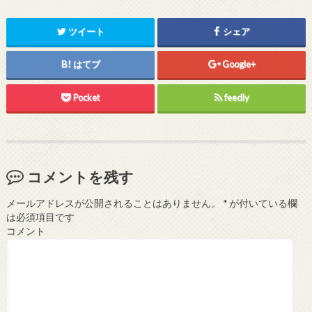
ツイート
シェア
はてブ
Google+
Pocket
feedly
コメントを残す
メールアドレスが公開されることはありません。
*
が付いている欄
は必須項目です
コメント