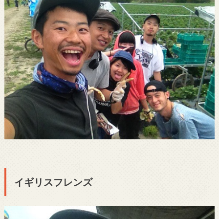
イギリスフレンズ