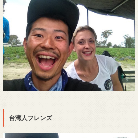
台湾人フレンズ