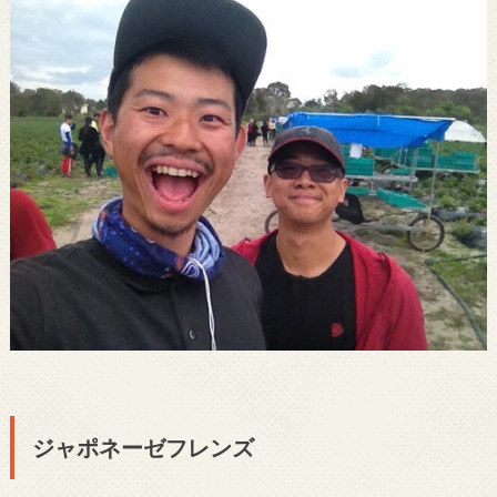
ジャポネーゼフレンズ